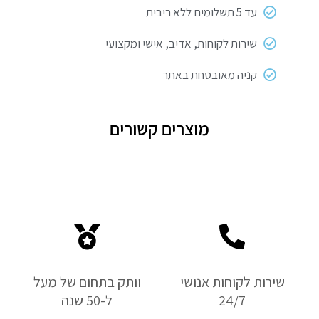
עד 5 תשלומים ללא ריבית
שירות לקוחות, אדיב, אישי ומקצועי
קניה מאובטחת באתר
מוצרים קשורים
שירות לקוחות אנושי
וותק בתחום של מעל
24/7
ל-50 שנה