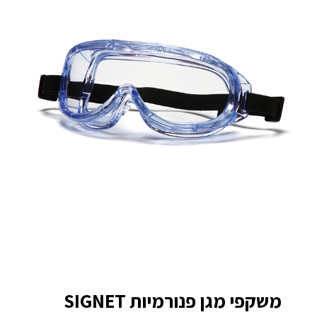
משקפי מגן פנורמיות SIGNET