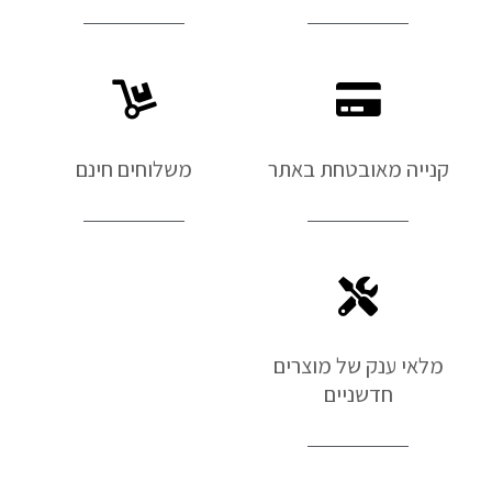
קנייה מאובטחת באתר
משלוחים חינם
מלאי ענק של מוצרים
חדשניים