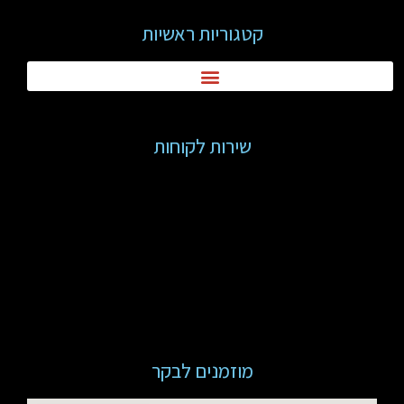
קטגוריות ראשיות
שירות לקוחות
מוזמנים לבקר