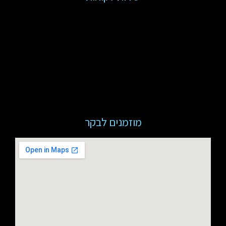
מוזמנים לבקר