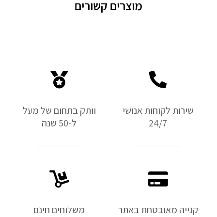
מוצרים קשורים
שירות לקוחות אנושי
וותק בתחום של מעל
24/7
ל-50 שנה
קנייה מאובטחת באתר
משלוחים חינם