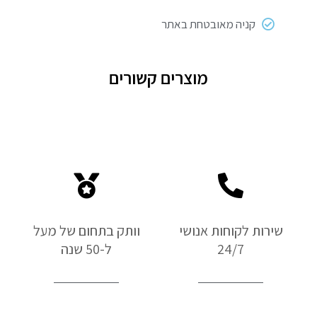
קניה מאובטחת באתר
מוצרים קשורים
שירות לקוחות אנושי
וותק בתחום של מעל
24/7
ל-50 שנה