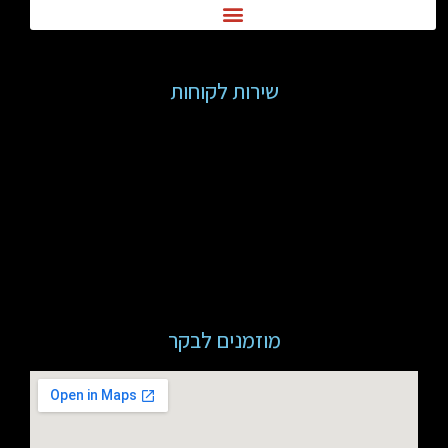
שירות לקוחות
מוזמנים לבקר