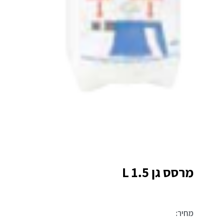
מרסס גן 1.5 L
מחיר: