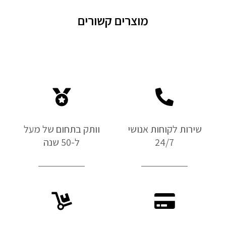
מוצרים קשורים
שירות לקוחות אנושי
וותק בתחום של מעל
24/7
ל-50 שנה