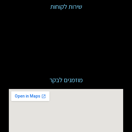
שירות לקוחות
מוזמנים לבקר