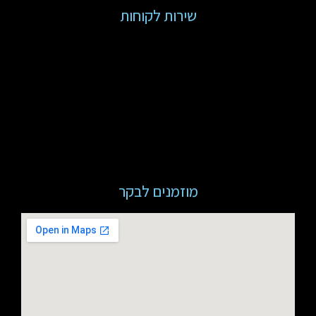
שירות לקוחות
מוזמנים לבקר