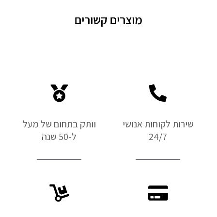
מוצרים קשורים
שירות לקוחות אנושי
וותק בתחום של מעל
24/7
ל-50 שנה