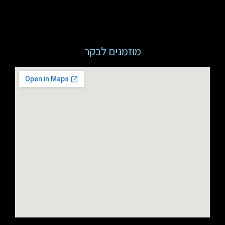
מוזמנים לבקר