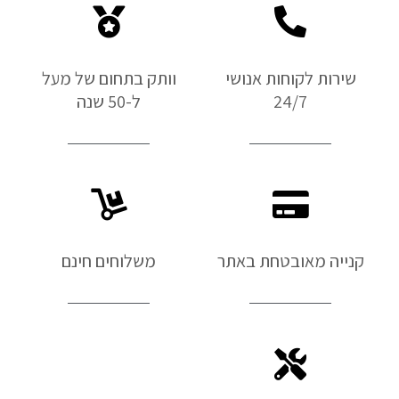
שירות לקוחות אנושי
וותק בתחום של מעל
24/7
ל-50 שנה
קנייה מאובטחת באתר
משלוחים חינם