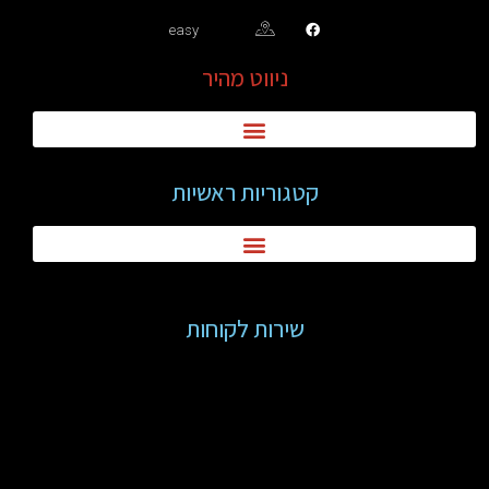
easy
ניווט מהיר
קטגוריות ראשיות
שירות לקוחות