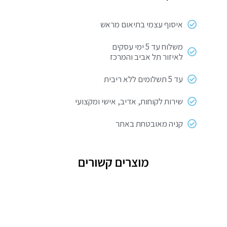
750W
לבן
איסוף עצמי בתיאום מראש
משלוח עד 5 ימי עסקים
לאיזור תל אביב והמרכז
עד 5 תשלומים ללא ריבית
שירות לקוחות, אדיב, אישי ומקצועי
קניה מאובטחת באתר
מוצרים קשורים