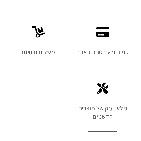
קנייה מאובטחת באתר
משלוחים חינם
מלאי ענק של מוצרים
חדשניים