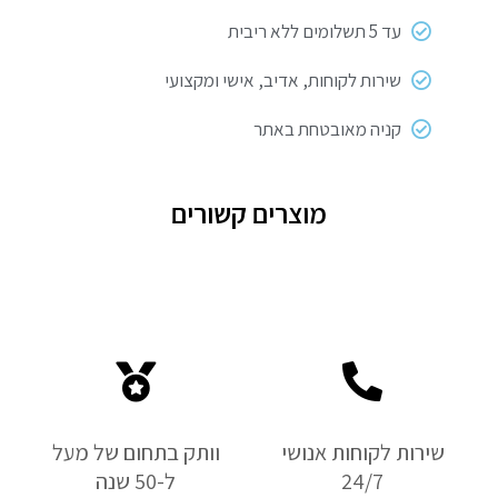
עד 5 תשלומים ללא ריבית
שירות לקוחות, אדיב, אישי ומקצועי
קניה מאובטחת באתר
מוצרים קשורים
שירות לקוחות אנושי
וותק בתחום של מעל
24/7
ל-50 שנה