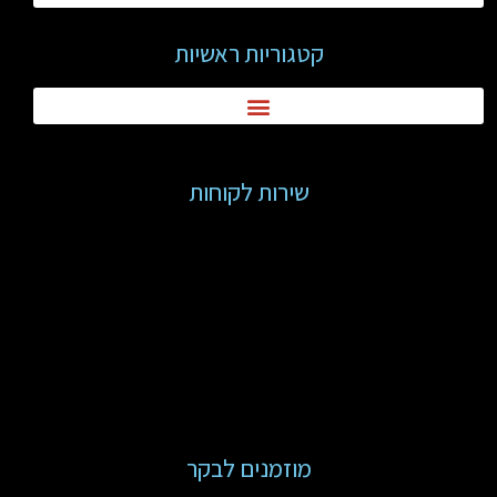
קטגוריות ראשיות
שירות לקוחות
מוזמנים לבקר