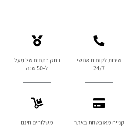
שירות לקוחות אנושי
וותק בתחום של מעל
24/7
ל-50 שנה
קנייה מאובטחת באתר
משלוחים חינם