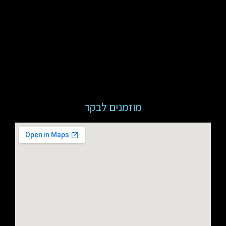
מוזמנים לבקר