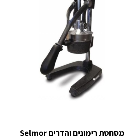
מסחטת רימונים והדרים Selmor