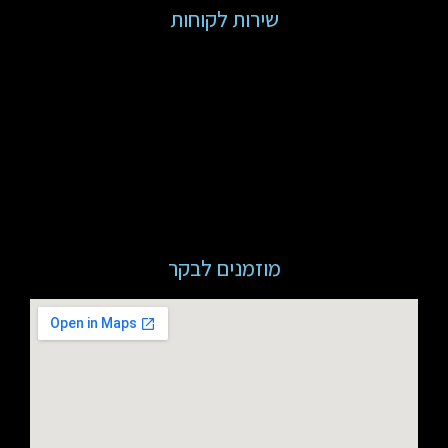
שירות לקוחות
מוזמנים לבקר