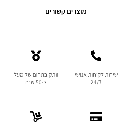
מוצרים קשורים
שירות לקוחות אנושי
וותק בתחום של מעל
24/7
ל-50 שנה