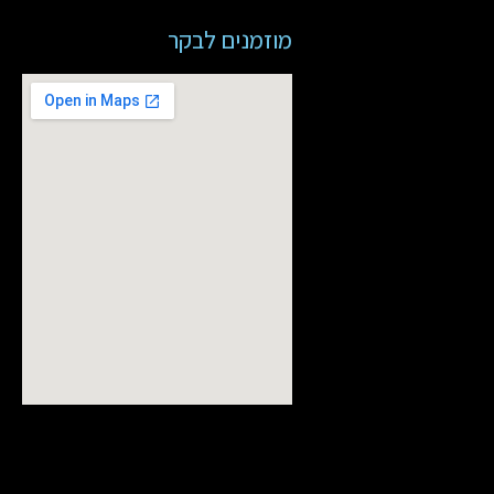
מוזמנים לבקר