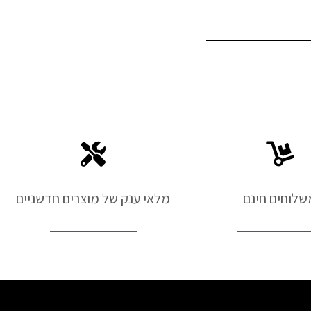
שלוחים חינם
מלאי ענק של מוצרים חדשניים