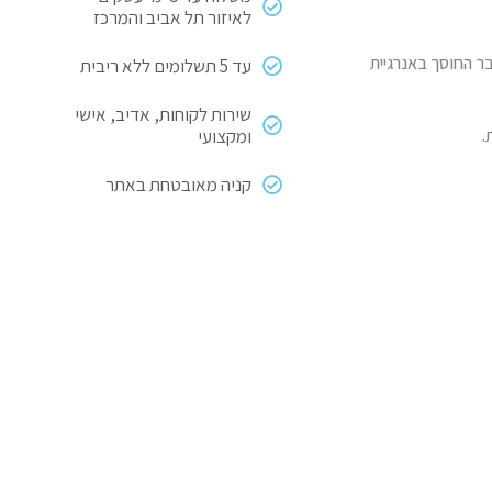
לאיזור תל אביב והמרכז
ר החוסך באנרגיית
עד 5 תשלומים ללא ריבית
שירות לקוחות, אדיב, אישי
ומקצועי
קניה מאובטחת באתר