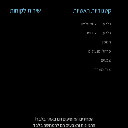
קטגוריות ראשיות
שירות לקוחות
כלי עבודה חשמליים
כלי עבודה ידניים
חשמל
פרזול ומנעולים
צבעים
ציוד משרדי
המחירים המופיעים הם באתר בלבד!
התמונות והצבעים הם להמחשה בלבד