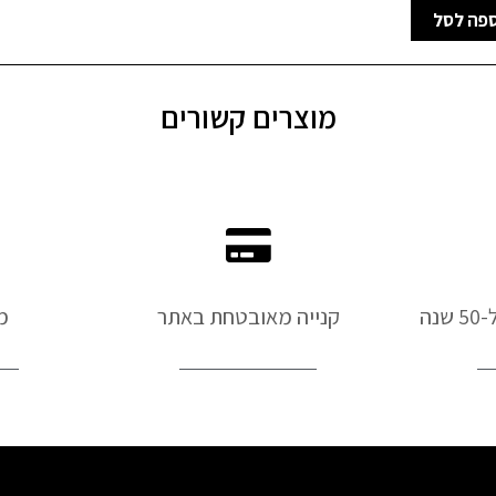
פה לסל
מוצרים קשורים
נה
קנייה מאובטחת באתר
מ