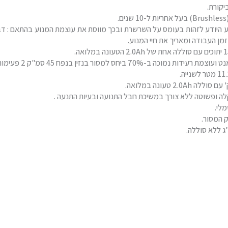
יקורת.
.
ע היודע לזהות בעומס על השרשרת ובכך מווסת את עוצמת המנוע בהתאם : דב
מן העבודה ומאריך את חיי המנוע.
ה ופשוטה ללא צורך במשיכת חבל התנועה ובעיות התנעה .
לי.
ק המסור.