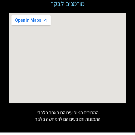
מוזמנים לבקר
המחירים המופיעים הם באתר בלבד!
התמונות והצבעים הם להמחשה בלבד