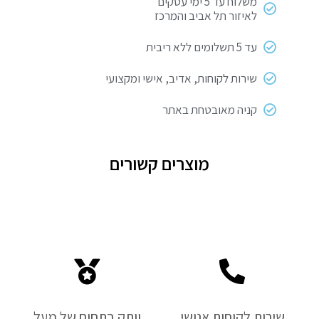
משלוח עד 5 ימי עסקים
לאיזור תל אביב והמרכז
עד 5 תשלומים ללא ריבית
שירות לקוחות, אדיב, אישי ומקצועי
קניה מאובטחת באתר
מוצרים קשורים
שירות לקוחות אנושי
וותק בתחום של מעל