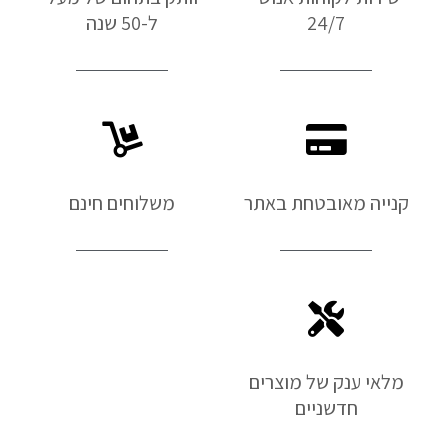
24/7
ל-50 שנה
קנייה מאובטחת באתר
משלוחים חינם
מלאי ענק של מוצרים
חדשניים