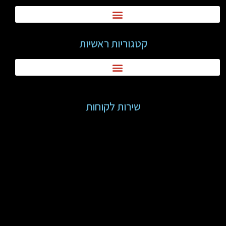
קטגוריות ראשיות
שירות לקוחות