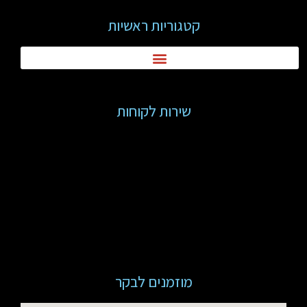
קטגוריות ראשיות
שירות לקוחות
מוזמנים לבקר