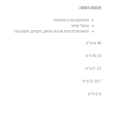
תכונות המוצר:
מסופקים עם 2 מפתחות
אנקול קפיצי
מתאימים לנעילת ארונות אחסון, לוקרים, תיקים ועוד
A: 40 מ"מ
B: 33 מ"מ
C: 22 מ"מ
D: 20.7 מ"מ
E: 6 מ"מ