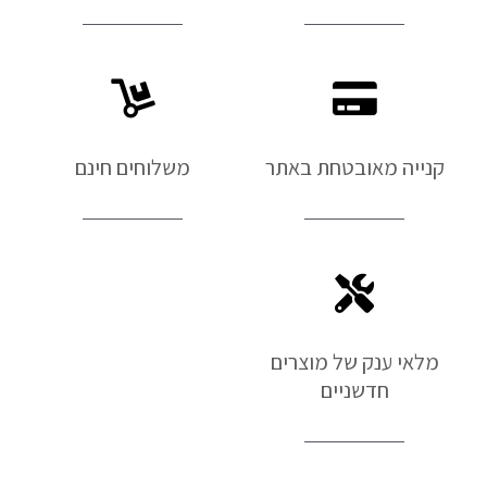
קנייה מאובטחת באתר
משלוחים חינם
מלאי ענק של מוצרים
חדשניים