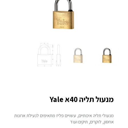
מנעול תליה 40א Yale
מנעולי תליה איכותיים, עשויים פליז מתאימים לנעילת ארונות
אחסון, לוקרים, תיקים ועוד