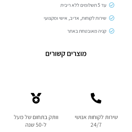
עד 5 תשלומים ללא ריבית
שירות לקוחות, אדיב, אישי ומקצועי
קניה מאובטחת באתר
מוצרים קשורים
שירות לקוחות אנושי
וותק בתחום של מעל
24/7
ל-50 שנה