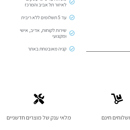
לאיזור תל אביב והמרכז
עד 5 תשלומים ללא ריבית
שירות לקוחות, אדיב, אישי
ומקצועי
קניה מאובטחת באתר
שלוחים חינם
מלאי ענק של מוצרים חדשניים