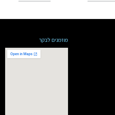
מוזמנים לבקר