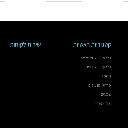
קטגוריות ראשיות
שירות לקוחות
כלי עבודה חשמליים
כלי עבודה ידניים
חשמל
פרזול ומנעולים
צבעים
ציוד משרדי