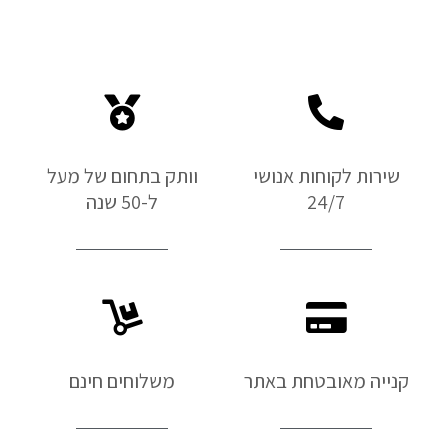
שירות לקוחות אנושי
וותק בתחום של מעל
24/7
ל-50 שנה
קנייה מאובטחת באתר
משלוחים חינם