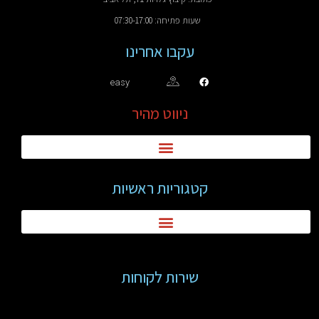
שעות פתיחה: 07:30-17:00
עקבו אחרינו
easy
ניווט מהיר
קטגוריות ראשיות
שירות לקוחות