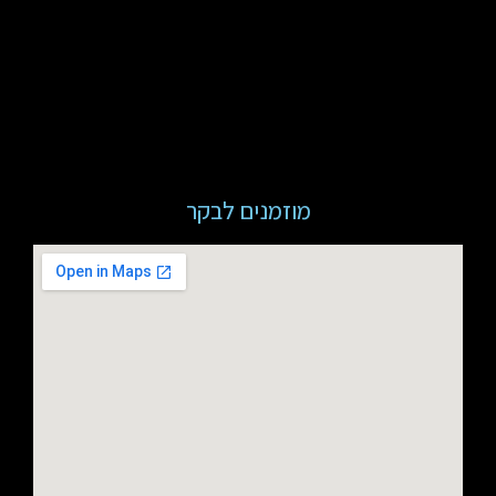
מוזמנים לבקר