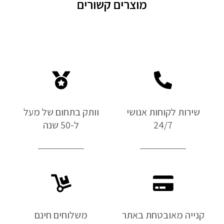
מוצרים קשורים
שירות לקוחות אנושי
וותק בתחום של מעל
24/7
ל-50 שנה
קנייה מאובטחת באתר
משלוחים חינם