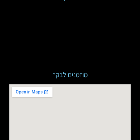
מוזמנים לבקר