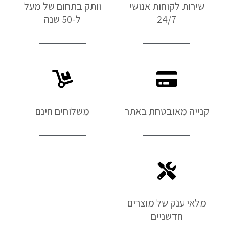
שירות לקוחות אנושי
וותק בתחום של מעל
24/7
ל-50 שנה
קנייה מאובטחת באתר
משלוחים חינם
מלאי ענק של מוצרים
חדשניים