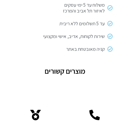
משלוח עד 5 ימי עסקים
לאיזור תל אביב והמרכז
עד 5 תשלומים ללא ריבית
שירות לקוחות, אדיב, אישי ומקצועי
קניה מאובטחת באתר
מוצרים קשורים