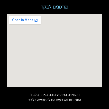
מוזמנים לבקר
המחירים המופיעים הם באתר בלבד!
התמונות והצבעים הם להמחשה בלבד