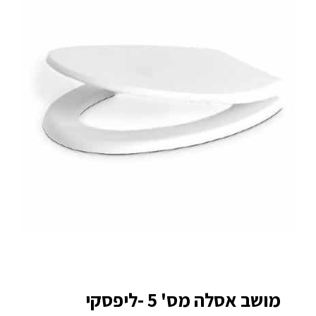
מושב אסלה מס' 5 -ליפסקי