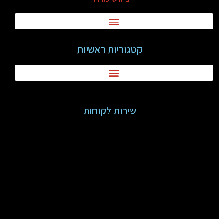
קטגוריות ראשיות
שירות לקוחות