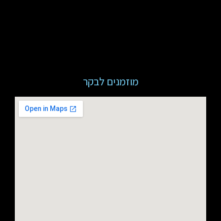
מוזמנים לבקר