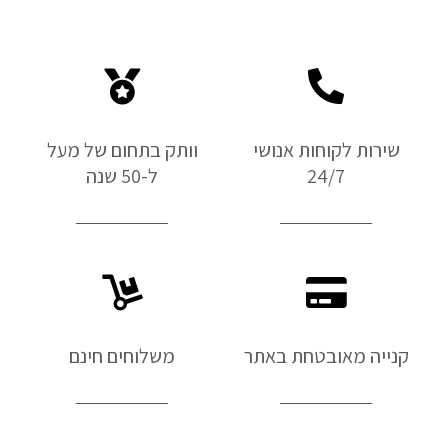
שירות לקוחות אנושי
וותק בתחום של מעל
24/7
ל-50 שנה
קנייה מאובטחת באתר
משלוחים חינם