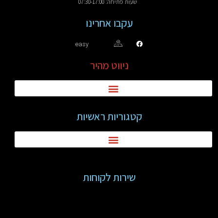
שעות פתיחה: 07:30-17:00
עקבו אחרינו
easy
ניווט מהיר
קטגוריות ראשיות
שירות לקוחות