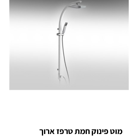
מוט פינוק חמת טרפז ארוך