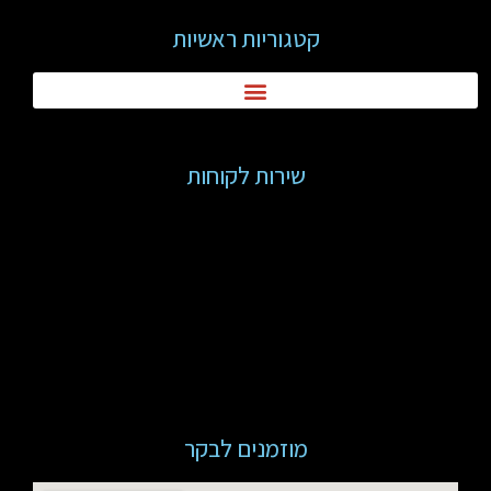
קטגוריות ראשיות
שירות לקוחות
מוזמנים לבקר