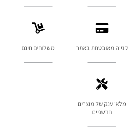
קנייה מאובטחת באתר
משלוחים חינם
מלאי ענק של מוצרים
חדשניים