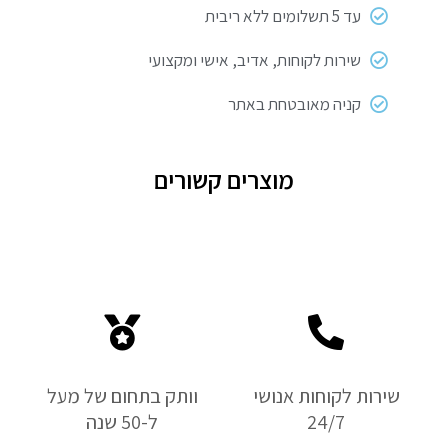
עד 5 תשלומים ללא ריבית
שירות לקוחות, אדיב, אישי ומקצועי
קניה מאובטחת באתר
מוצרים קשורים
שירות לקוחות אנושי
וותק בתחום של מעל
24/7
ל-50 שנה