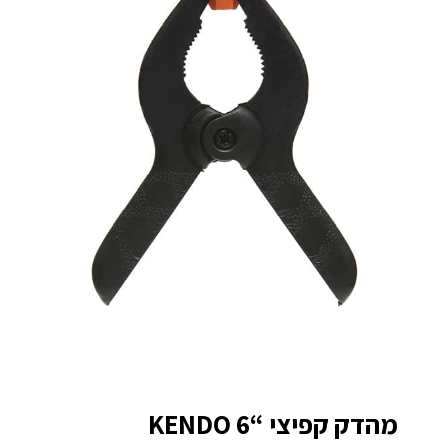
מהדק קפיצי “KENDO 6