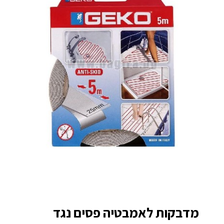
מדבקות לאמבטיה פסים נגד