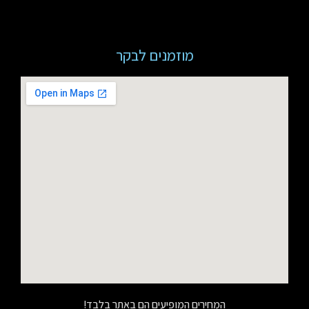
מוזמנים לבקר
המחירים המופיעים הם באתר בלבד!