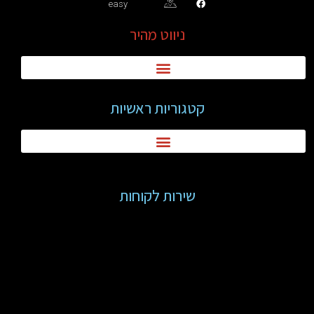
easy
ניווט מהיר
קטגוריות ראשיות
שירות לקוחות