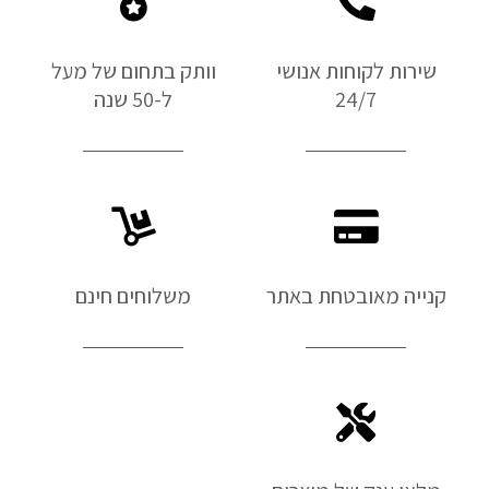
שירות לקוחות אנושי
וותק בתחום של מעל
24/7
ל-50 שנה
קנייה מאובטחת באתר
משלוחים חינם