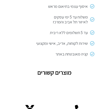
GEKO
איסוף עצמי בתיאום מראש
משלוח עד 5 ימי עסקים
לאיזור תל אביב והמרכז
עד 5 תשלומים ללא ריבית
שירות לקוחות, אדיב, אישי ומקצועי
קניה מאובטחת באתר
מוצרים קשורים