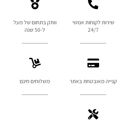
שירות לקוחות אנושי
וותק בתחום של מעל
24/7
ל-50 שנה
קנייה מאובטחת באתר
משלוחים חינם