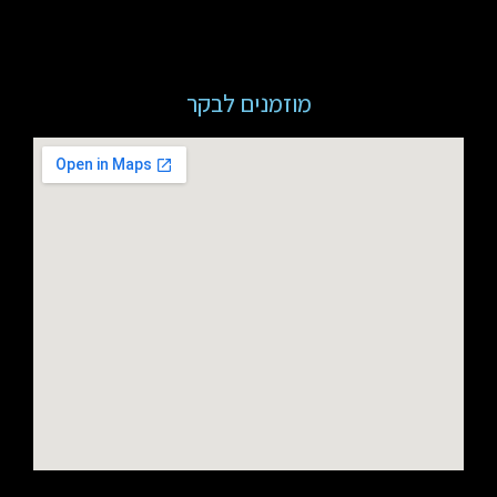
מוזמנים לבקר