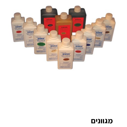
מגוונים