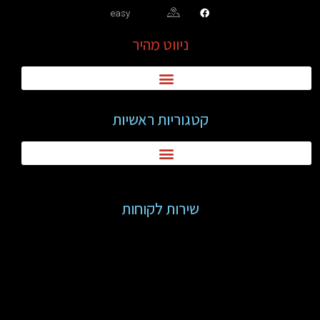
easy
ניווט מהיר
קטגוריות ראשיות
שירות לקוחות