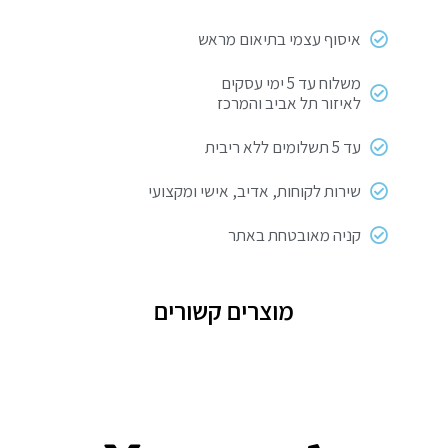
איסוף עצמי בתיאום מראש
משלוח עד 5 ימי עסקים
לאיזור תל אביב והמרכז
עד 5 תשלומים ללא ריבית
שירות לקוחות, אדיב, אישי ומקצועי
קניה מאובטחת באתר
מוצרים קשורים