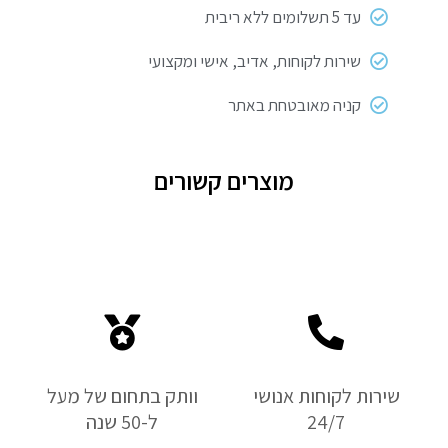
עד 5 תשלומים ללא ריבית
שירות לקוחות, אדיב, אישי ומקצועי
קניה מאובטחת באתר
מוצרים קשורים
שירות לקוחות אנושי
וותק בתחום של מעל
24/7
ל-50 שנה