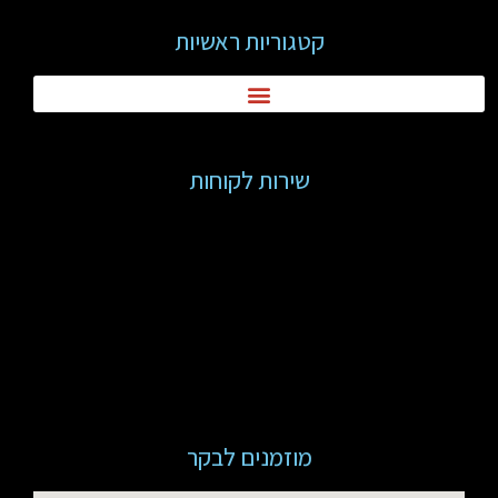
קטגוריות ראשיות
שירות לקוחות
מוזמנים לבקר