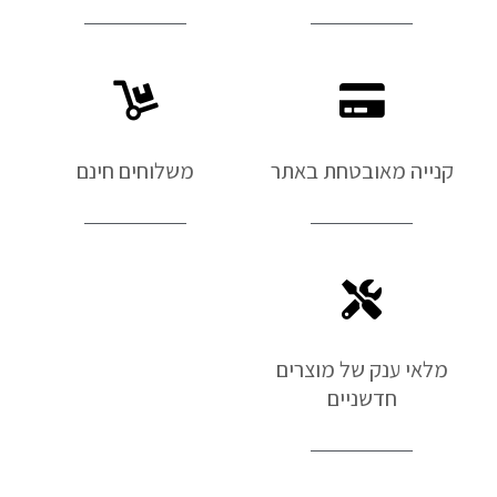
קנייה מאובטחת באתר
משלוחים חינם
מלאי ענק של מוצרים
חדשניים