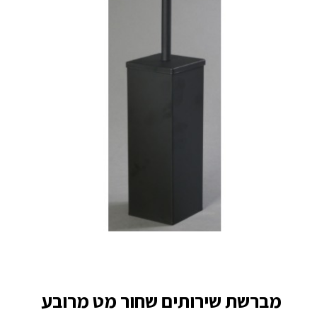
מברשת שירותים שחור מט מרובע