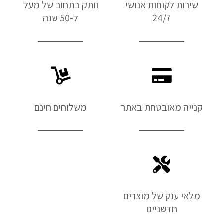
שירות לקוחות אנושי
וותק בתחום של מעל
24/7
ל-50 שנה
קנייה מאובטחת באתר
משלוחים חינם
מלאי ענק של מוצרים
חדשניים