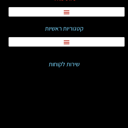
קטגוריות ראשיות
שירות לקוחות