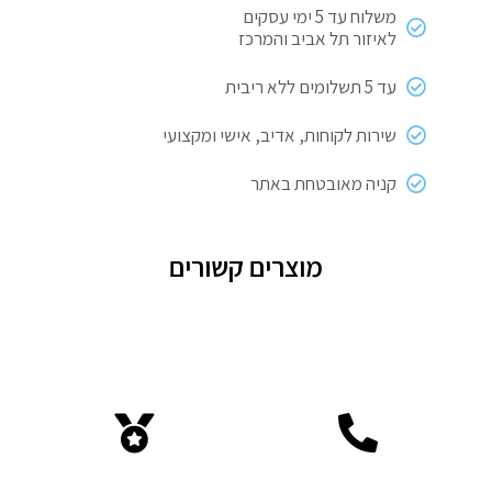
משלוח עד 5 ימי עסקים
לאיזור תל אביב והמרכז
עד 5 תשלומים ללא ריבית
שירות לקוחות, אדיב, אישי ומקצועי
קניה מאובטחת באתר
מוצרים קשורים