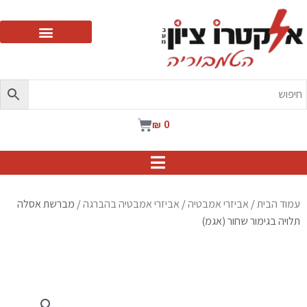
ילוג
תוכן
עגלת
₪
0
קניות
עמוד הבית
/
אביזרי אמבטיה
/
אביזרי אמבטיה בהברגה
/ מברשת אסלה
תלויה בגימור שחור (אגמ)