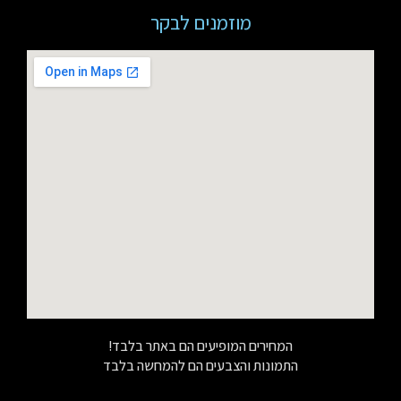
מוזמנים לבקר
המחירים המופיעים הם באתר בלבד!
התמונות והצבעים הם להמחשה בלבד