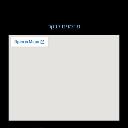
מוזמנים לבקר