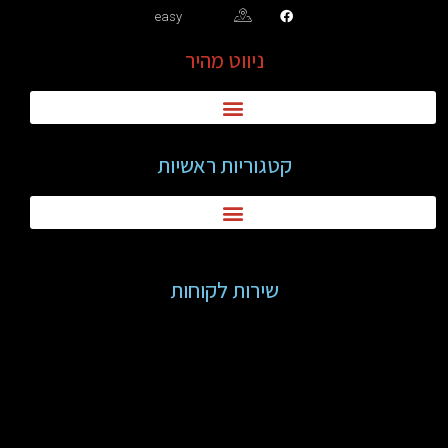
easy
ניווט מהיר
קטגוריות ראשיות
שירות לקוחות