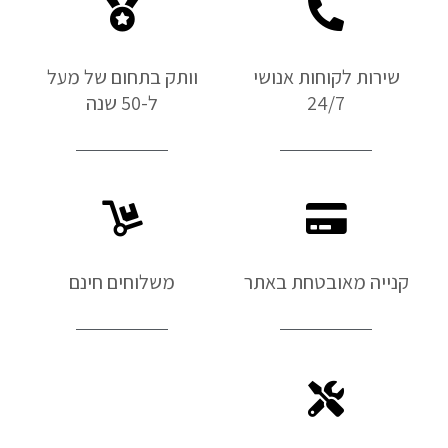
שירות לקוחות אנושי
וותק בתחום של מעל
24/7
ל-50 שנה
קנייה מאובטחת באתר
משלוחים חינם