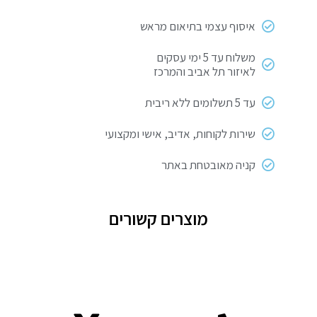
איסוף עצמי בתיאום מראש
משלוח עד 5 ימי עסקים
לאיזור תל אביב והמרכז
עד 5 תשלומים ללא ריבית
שירות לקוחות, אדיב, אישי ומקצועי
קניה מאובטחת באתר
מוצרים קשורים