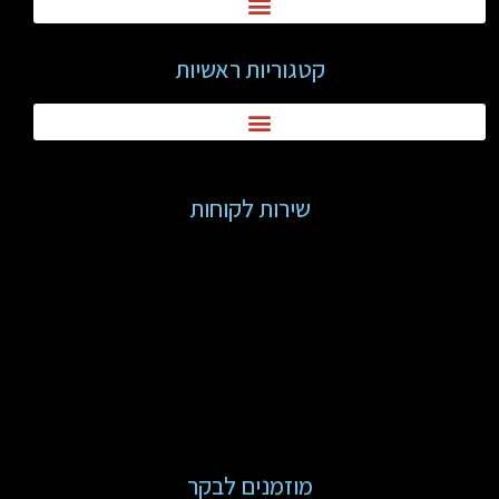
קטגוריות ראשיות
שירות לקוחות
מוזמנים לבקר