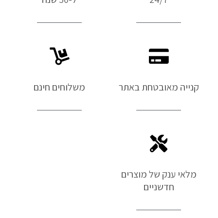
קנייה מאובטחת באתר
משלוחים חינם
מלאי ענק של מוצרים
חדשניים