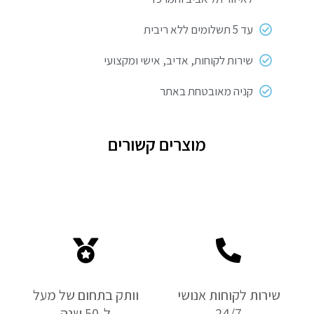
עד 5 תשלומים ללא ריבית
שירות לקוחות, אדיב, אישי ומקצועי
קניה מאובטחת באתר
מוצרים קשורים
שירות לקוחות אנושי
וותק בתחום של מעל
24/7
ל-50 שנה