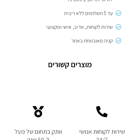
עד 5 תשלומים ללא ריבית
שירות לקוחות, אדיב, אישי ומקצועי
קניה מאובטחת באתר
מוצרים קשורים
שירות לקוחות אנושי
וותק בתחום של מעל
24/7
ל-50 שנה