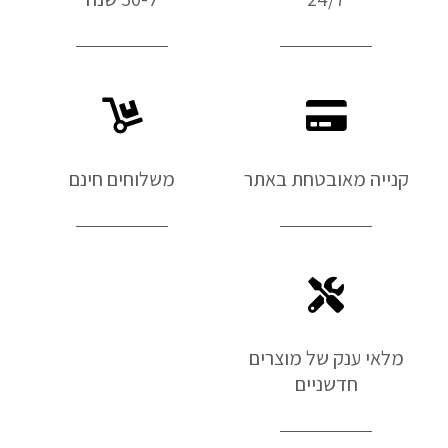
קנייה מאובטחת באתר
משלוחים חינם
מלאי ענק של מוצרים
חדשניים