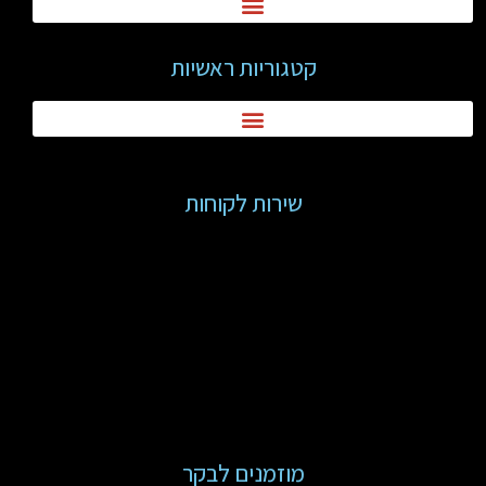
קטגוריות ראשיות
שירות לקוחות
מוזמנים לבקר