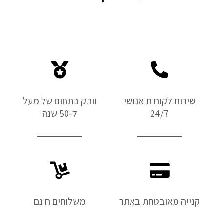
שירות לקוחות אנושי
וותק בתחום של מעל
24/7
ל-50 שנה
קנייה מאובטחת באתר
משלוחים חינם