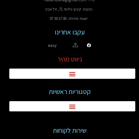
כתובת: קיבוץ גלויות 71, תל אביב
שעות פתיחה: 07:30-17:00
עקבו אחרינו
easy
ניווט מהיר
קטגוריות ראשיות
שירות לקוחות