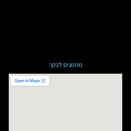
מוזמנים לבקר