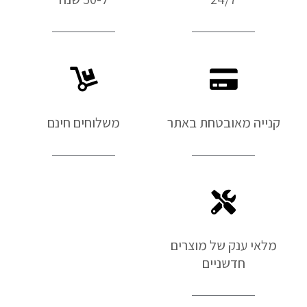
קנייה מאובטחת באתר
משלוחים חינם
מלאי ענק של מוצרים
חדשניים