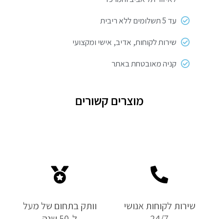
עד 5 תשלומים ללא ריבית
שירות לקוחות, אדיב, אישי ומקצועי
קניה מאובטחת באתר
מוצרים קשורים
שירות לקוחות אנושי
וותק בתחום של מעל
24/7
ל-50 שנה