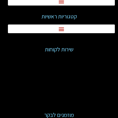
קטגוריות ראשיות
שירות לקוחות
מוזמנים לבקר