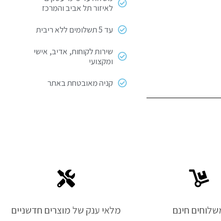
לאיזור תל אביב והמרכז
עד 5 תשלומים ללא ריבית
שירות לקוחות, אדיב, אישי
ומקצועי
קניה מאובטחת באתר
שלוחים חינם
מלאי ענק של מוצרים חדשניים