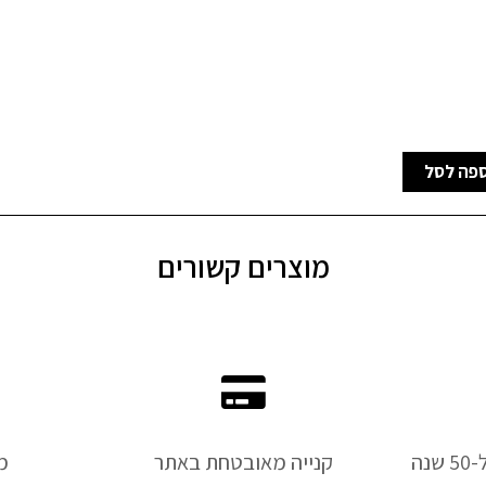
פה לסל
מוצרים קשורים
נה
קנייה מאובטחת באתר
מ