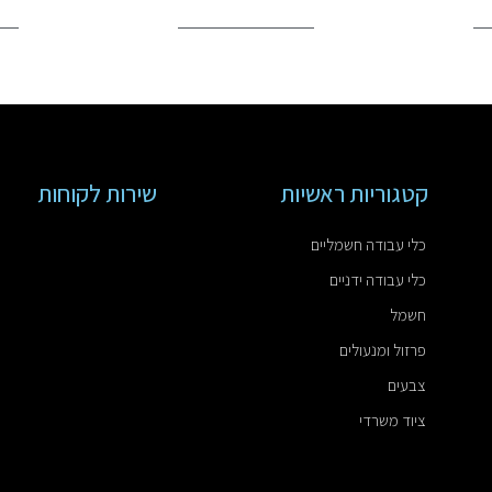
קטגוריות ראשיות
שירות לקוחות
כלי עבודה חשמליים
כלי עבודה ידניים
חשמל
פרזול ומנעולים
צבעים
ציוד משרדי