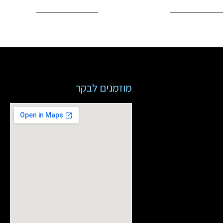
מוזמנים לבקר