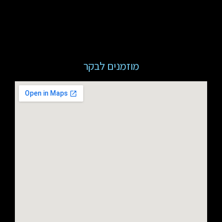
מוזמנים לבקר