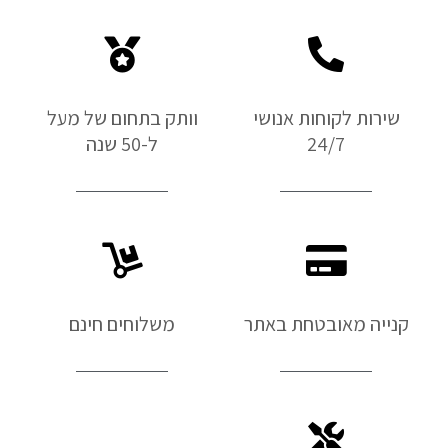
שירות לקוחות אנושי
וותק בתחום של מעל
24/7
ל-50 שנה
קנייה מאובטחת באתר
משלוחים חינם