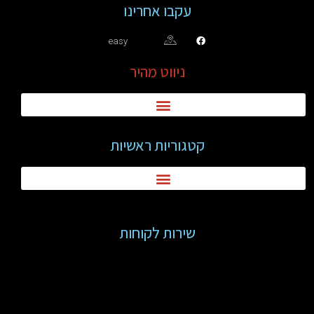
עקבו אחרינו
easy
ניווט מהיר
קטגוריות ראשיות
שירות לקוחות