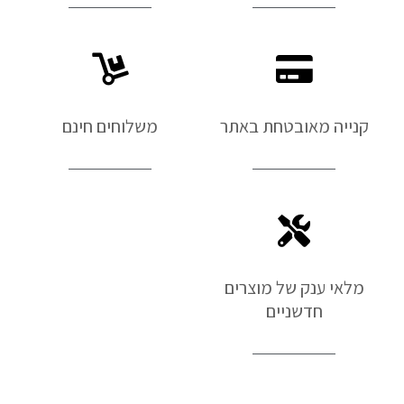
קנייה מאובטחת באתר
משלוחים חינם
מלאי ענק של מוצרים
חדשניים