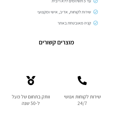
עד 5 תשלומים ללא ריבית
שירות לקוחות, אדיב, אישי ומקצועי
קניה מאובטחת באתר
מוצרים קשורים
שירות לקוחות אנושי
וותק בתחום של מעל
24/7
ל-50 שנה