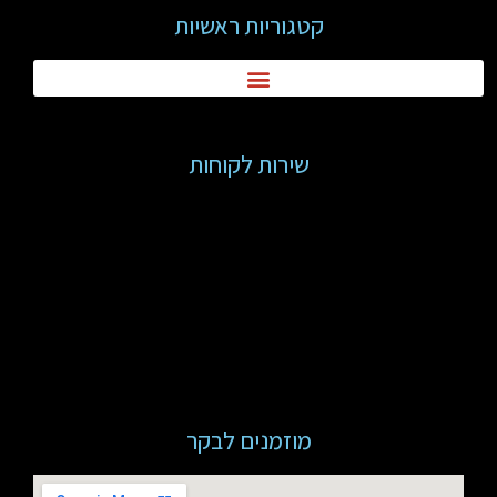
קטגוריות ראשיות
שירות לקוחות
מוזמנים לבקר