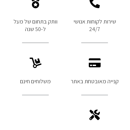
שירות לקוחות אנושי
וותק בתחום של מעל
24/7
ל-50 שנה
קנייה מאובטחת באתר
משלוחים חינם