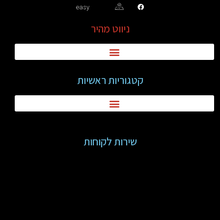
easy
ניווט מהיר
קטגוריות ראשיות
שירות לקוחות