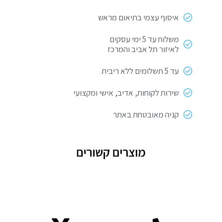
9
מ"מ
איסוף עצמי בתיאום מראש
30
מעלות
משלוח עד 5 ימי עסקים
לאיזור תל אביב והמרכז
עד 5 תשלומים ללא ריבית
שירות לקוחות, אדיב, אישי ומקצועי
קניה מאובטחת באתר
מוצרים קשורים