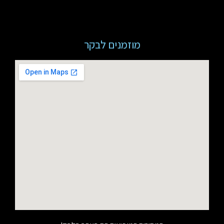
מוזמנים לבקר