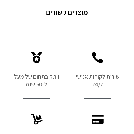
מוצרים קשורים
שירות לקוחות אנושי
וותק בתחום של מעל
24/7
ל-50 שנה