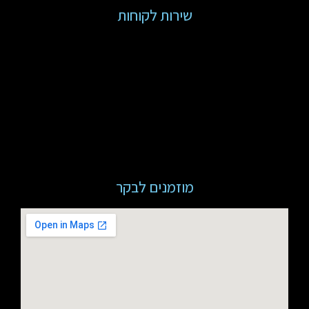
שירות לקוחות
מוזמנים לבקר