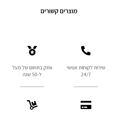
מוצרים קשורים
שירות לקוחות אנושי
וותק בתחום של מעל
24/7
ל-50 שנה