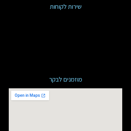
שירות לקוחות
מוזמנים לבקר