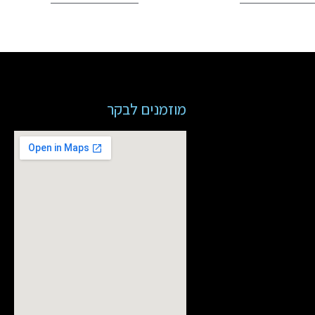
מוזמנים לבקר