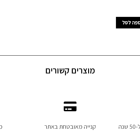
פה לסל
מוצרים קשורים
נה
קנייה מאובטחת באתר
מ