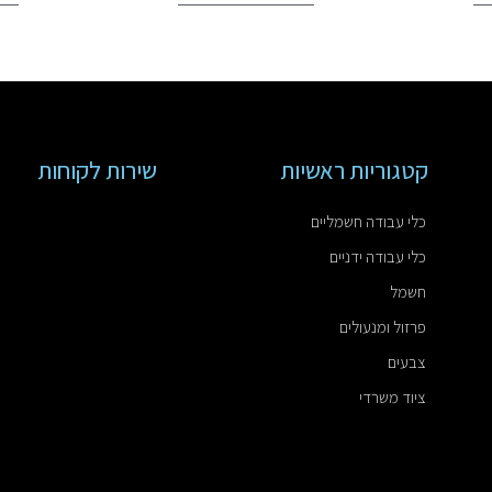
קטגוריות ראשיות
שירות לקוחות
כלי עבודה חשמליים
כלי עבודה ידניים
חשמל
פרזול ומנעולים
צבעים
ציוד משרדי