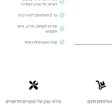
לאיזור תל אביב והמרכז
עד 5 תשלומים ללא ריבית
שירות לקוחות, אדיב, אישי
ומקצועי
קניה מאובטחת באתר
שלוחים חינם
מלאי ענק של מוצרים חדשניים