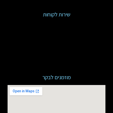
שירות לקוחות
מוזמנים לבקר