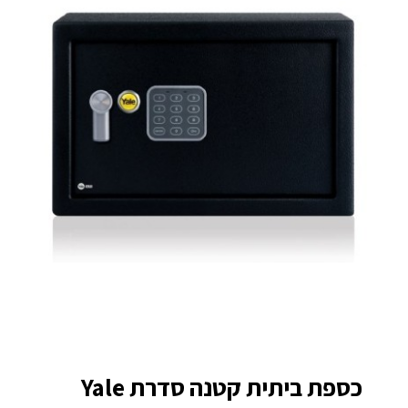
כספת ביתית קטנה סדרת Yale