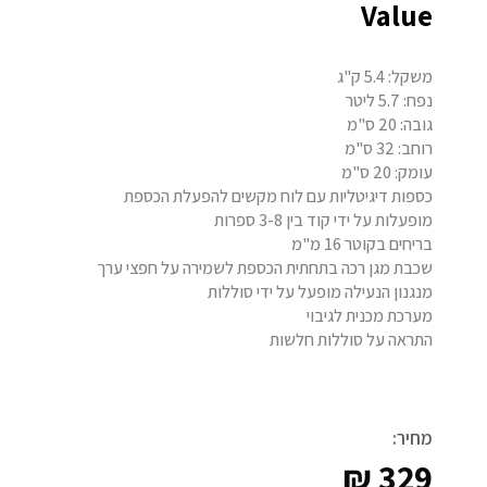
Value
משקל: 5.4 ק"ג
נפח: 5.7 ליטר
גובה: 20 ס"מ
רוחב: 32 ס"מ
עומק: 20 ס"מ
כספות דיגיטליות עם לוח מקשים להפעלת הכספת
מופעלות על ידי קוד בין 3-8 ספרות
בריחים בקוטר 16 מ"מ
שכבת מגן רכה בתחתית הכספת לשמירה על חפצי ערך
מנגנון הנעילה מופעל על ידי סוללות
מערכת מכנית לגיבוי
התראה על סוללות חלשות
מחיר:
₪
329