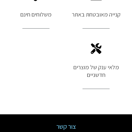
קנייה מאובטחת באתר
משלוחים חינם
מלאי ענק של מוצרים
חדשניים
צור קשר