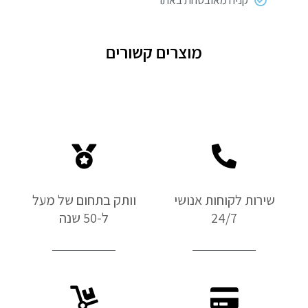
מוצרים קשורים
שירות לקוחות אנושי
וותק בתחום של מעל
24/7
ל-50 שנה