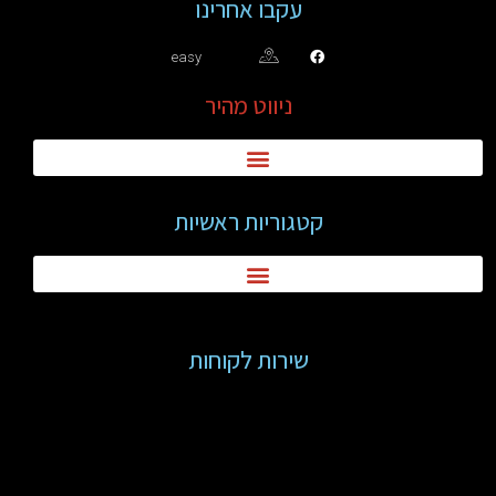
עקבו אחרינו
easy
ניווט מהיר
קטגוריות ראשיות
שירות לקוחות