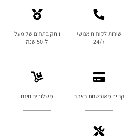
שירות לקוחות אנושי
וותק בתחום של מעל
24/7
ל-50 שנה
קנייה מאובטחת באתר
משלוחים חינם