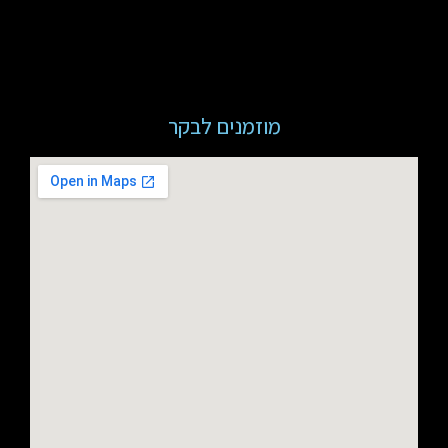
מוזמנים לבקר