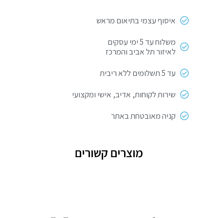
1200B
איסוף עצמי בתיאום מראש
משלוח עד 5 ימי עסקים
לאיזור תל אביב והמרכז
עד 5 תשלומים ללא ריבית
שירות לקוחות, אדיב, אישי ומקצועי
קניה מאובטחת באתר
מוצרים קשורים