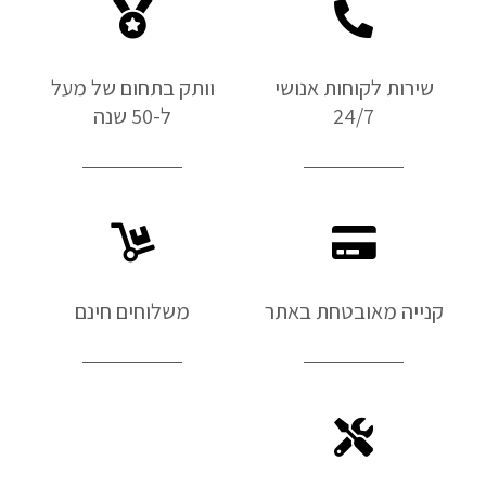
שירות לקוחות אנושי
וותק בתחום של מעל
24/7
ל-50 שנה
קנייה מאובטחת באתר
משלוחים חינם