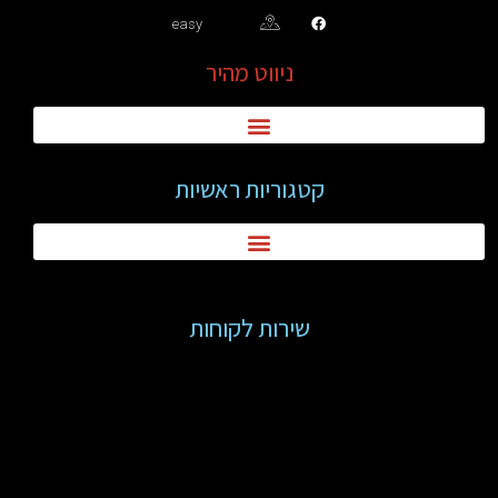
easy
ניווט מהיר
קטגוריות ראשיות
שירות לקוחות