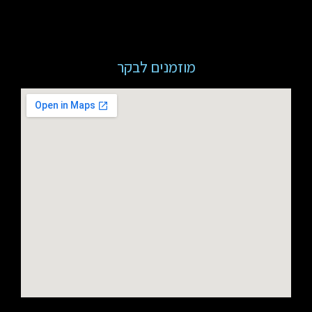
מוזמנים לבקר