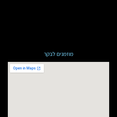
מוזמנים לבקר