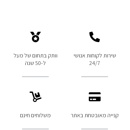
שירות לקוחות אנושי
וותק בתחום של מעל
24/7
ל-50 שנה
קנייה מאובטחת באתר
משלוחים חינם