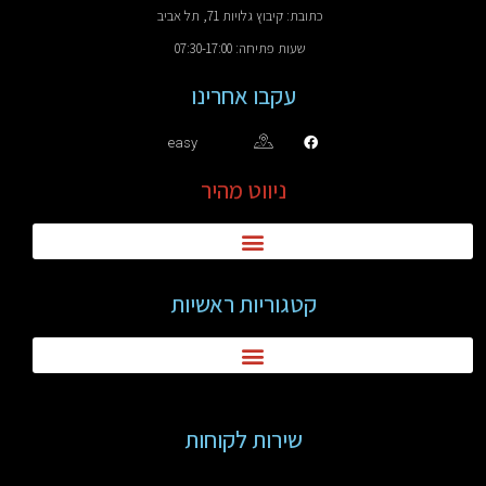
כתובת: קיבוץ גלויות 71, תל אביב
שעות פתיחה: 07:30-17:00
עקבו אחרינו
easy
ניווט מהיר
קטגוריות ראשיות
שירות לקוחות