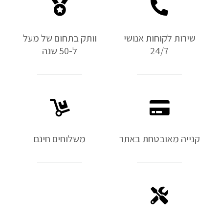
שירות לקוחות אנושי
וותק בתחום של מעל
24/7
ל-50 שנה
קנייה מאובטחת באתר
משלוחים חינם