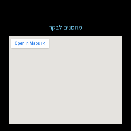
מוזמנים לבקר