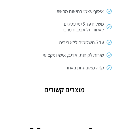
איסוף עצמי בתיאום מראש
משלוח עד 5 ימי עסקים
לאיזור תל אביב והמרכז
עד 5 תשלומים ללא ריבית
שירות לקוחות, אדיב, אישי ומקצועי
קניה מאובטחת באתר
מוצרים קשורים