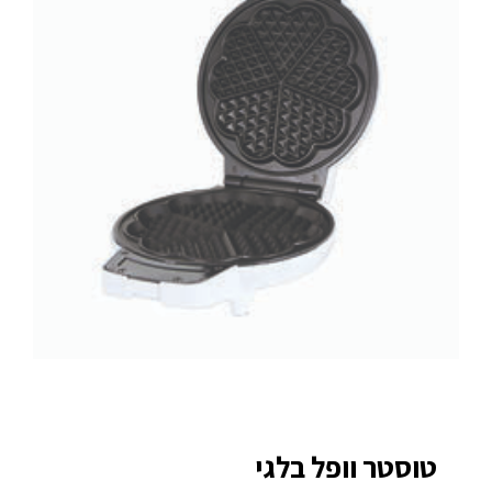
טוסטר וופל בלגי