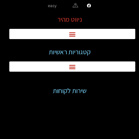
easy
ניווט מהיר
קטגוריות ראשיות
שירות לקוחות