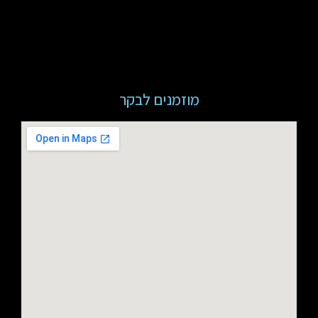
מוזמנים לבקר