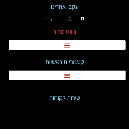
עקבו אחרינו
easy
ניווט מהיר
קטגוריות ראשיות
שירות לקוחות