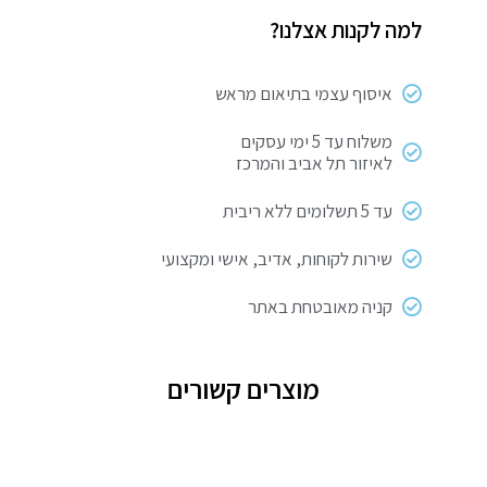
CROWN
למה לקנות אצלנו?
35
ליטר
איסוף עצמי בתיאום מראש
משלוח עד 5 ימי עסקים
לאיזור תל אביב והמרכז
עד 5 תשלומים ללא ריבית
שירות לקוחות, אדיב, אישי ומקצועי
קניה מאובטחת באתר
מוצרים קשורים