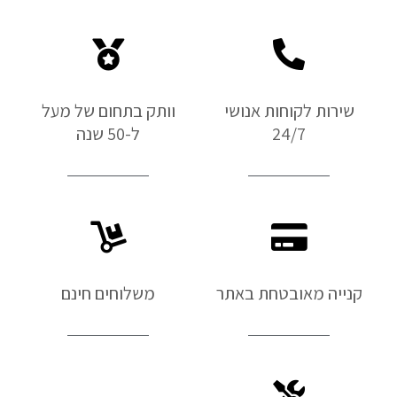
שירות לקוחות אנושי
וותק בתחום של מעל
24/7
ל-50 שנה
קנייה מאובטחת באתר
משלוחים חינם