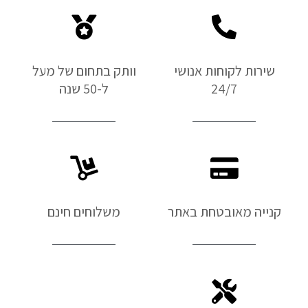
שירות לקוחות אנושי
וותק בתחום של מעל
24/7
ל-50 שנה
קנייה מאובטחת באתר
משלוחים חינם