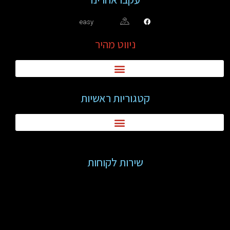
easy
ניווט מהיר
קטגוריות ראשיות
שירות לקוחות