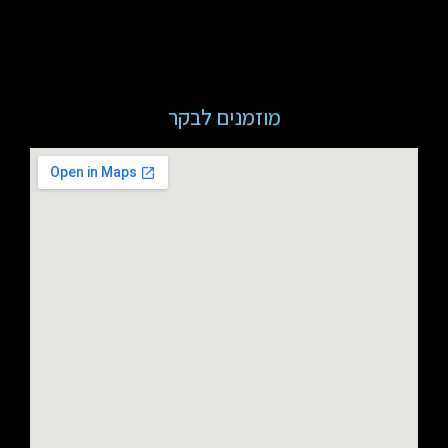
מוזמנים לבקר