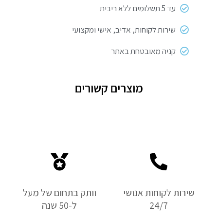
עד 5 תשלומים ללא ריבית
שירות לקוחות, אדיב, אישי ומקצועי
קניה מאובטחת באתר
מוצרים קשורים
שירות לקוחות אנושי
וותק בתחום של מעל
24/7
ל-50 שנה