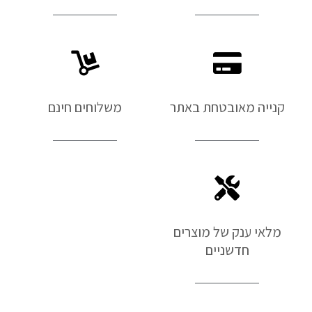
קנייה מאובטחת באתר
משלוחים חינם
מלאי ענק של מוצרים
חדשניים