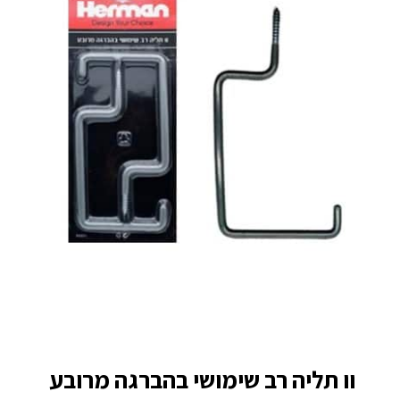
וו תליה רב שימושי בהברגה מרובע