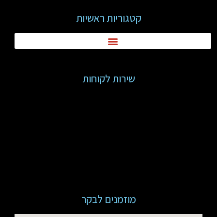
קטגוריות ראשיות
שירות לקוחות
מוזמנים לבקר