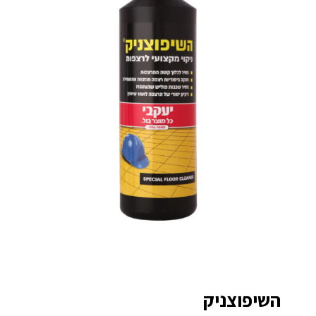
השיפוצניק