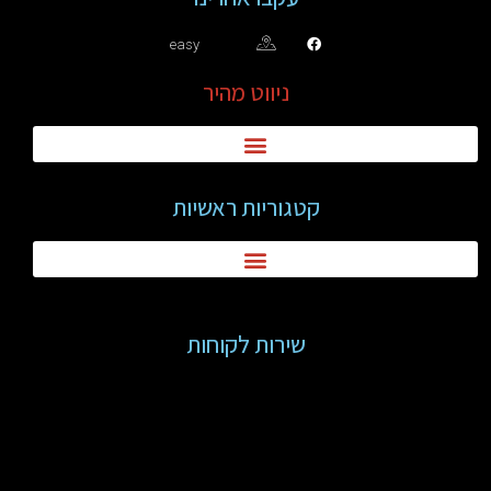
easy
ניווט מהיר
קטגוריות ראשיות
שירות לקוחות