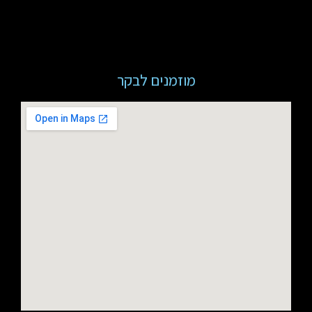
מוזמנים לבקר