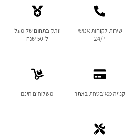
שירות לקוחות אנושי
וותק בתחום של מעל
24/7
ל-50 שנה
קנייה מאובטחת באתר
משלוחים חינם