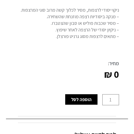
ניקוי יסודי לרצפות, מסיר לכלוך קשה מרוב סוגי המרצפות.
– מנקה ביסודיות רצפה מוזנחת שהשחירה.
– מסיר שכבות פוליש או סבון שהצטברו.
– ניקיון יסודי של הרצפה לאחר שיפוץ.
– מתאים לרצפות מסוג גרניט פורצלן.
מחיר:
₪
0
כמות
הוספה לסל
של
השיפוצניק