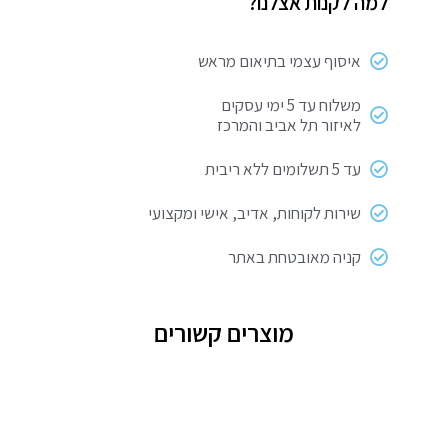
למה לקנות אצלנו?
איסוף עצמי בתיאום מראש
משלוח עד 5 ימי עסקים
לאיזור תל אביב והמרכז
עד 5 תשלומים ללא ריבית
שירות לקוחות, אדיב, אישי ומקצועי
קניה מאובטחת באתר
מוצרים קשורים