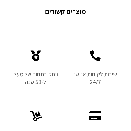
מוצרים קשורים
שירות לקוחות אנושי
וותק בתחום של מעל
24/7
ל-50 שנה