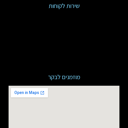
שירות לקוחות
מוזמנים לבקר