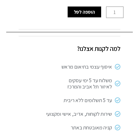
כמות
הוספה לסל
של
הקץ
לפרעוש
למה לקנות אצלנו?
איסוף עצמי בתיאום מראש
משלוח עד 5 ימי עסקים
לאיזור תל אביב והמרכז
עד 5 תשלומים ללא ריבית
שירות לקוחות, אדיב, אישי ומקצועי
קניה מאובטחת באתר