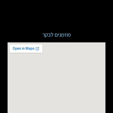
מוזמנים לבקר