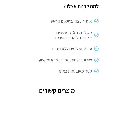
ספריי
למה לקנות אצלנו?
איסוף עצמי בתיאום מראש
משלוח עד 5 ימי עסקים
לאיזור תל אביב והמרכז
עד 5 תשלומים ללא ריבית
שירות לקוחות, אדיב, אישי ומקצועי
קניה מאובטחת באתר
מוצרים קשורים