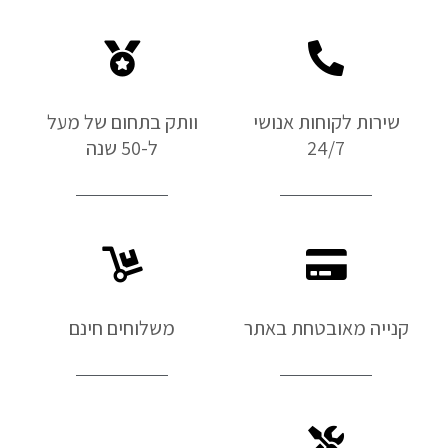
שירות לקוחות אנושי
וותק בתחום של מעל
24/7
ל-50 שנה
קנייה מאובטחת באתר
משלוחים חינם