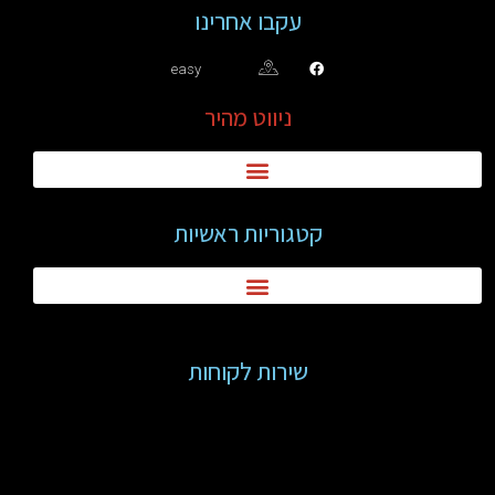
עקבו אחרינו
easy
ניווט מהיר
קטגוריות ראשיות
שירות לקוחות