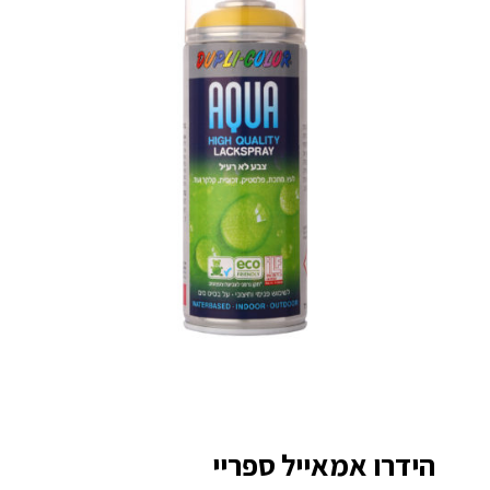
הידרו אמאייל ספריי