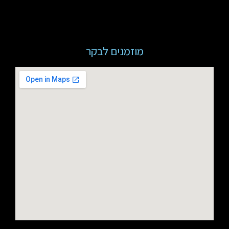
מוזמנים לבקר