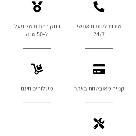
שירות לקוחות אנושי
וותק בתחום של מעל
24/7
ל-50 שנה
קנייה מאובטחת באתר
משלוחים חינם