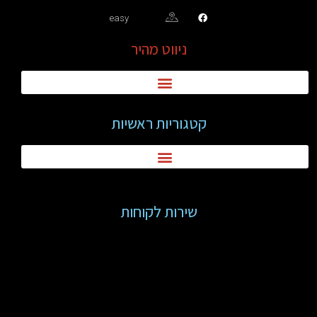
easy
ניווט מהיר
קטגוריות ראשיות
שירות לקוחות