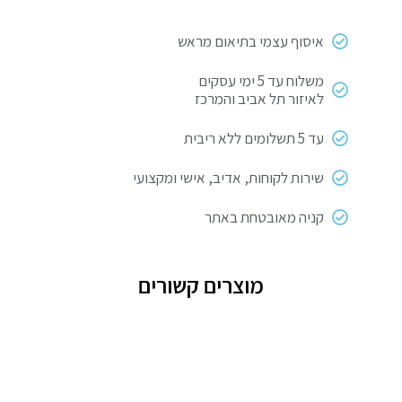
איסוף עצמי בתיאום מראש
משלוח עד 5 ימי עסקים
לאיזור תל אביב והמרכז
עד 5 תשלומים ללא ריבית
שירות לקוחות, אדיב, אישי ומקצועי
קניה מאובטחת באתר
מוצרים קשורים