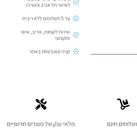
לאיזור תל אביב והמרכז
עד 5 תשלומים ללא ריבית
שירות לקוחות, אדיב, אישי
ומקצועי
קניה מאובטחת באתר
שלוחים חינם
מלאי ענק של מוצרים חדשניים