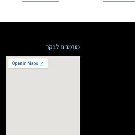
מוזמנים לבקר