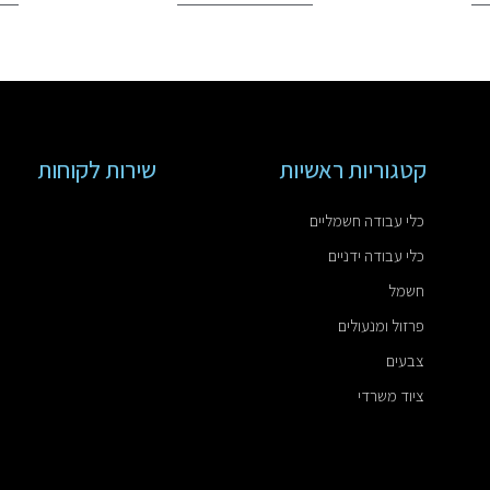
קטגוריות ראשיות
שירות לקוחות
כלי עבודה חשמליים
כלי עבודה ידניים
חשמל
פרזול ומנעולים
צבעים
ציוד משרדי