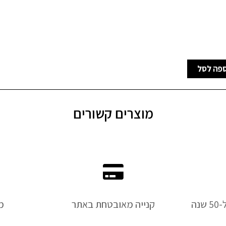
פה לסל
מוצרים קשורים
נה
קנייה מאובטחת באתר
מ