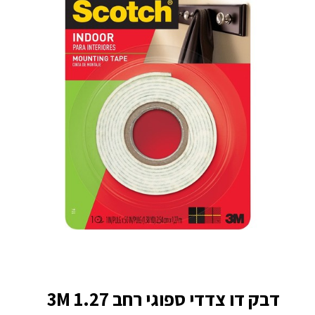
דבק דו צדדי ספוגי רחב 3M 1.27