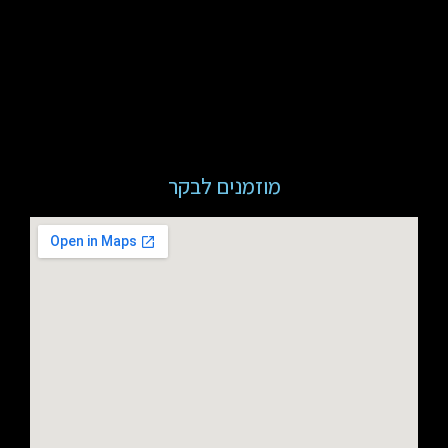
מוזמנים לבקר