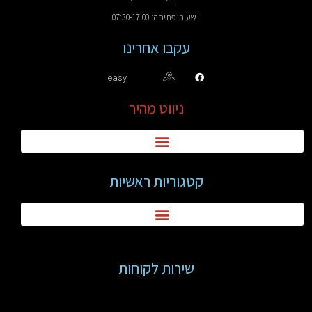
שעות פתיחה: 07:30-17:00
עקבו אחרינו
easy
ניווט מהיר
קטגוריות ראשיות
שירות לקוחות