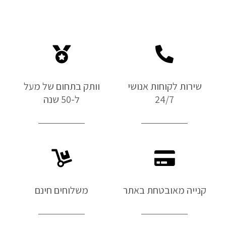
שירות לקוחות אנושי
וותק בתחום של מעל
24/7
ל-50 שנה
קנייה מאובטחת באתר
משלוחים חינם