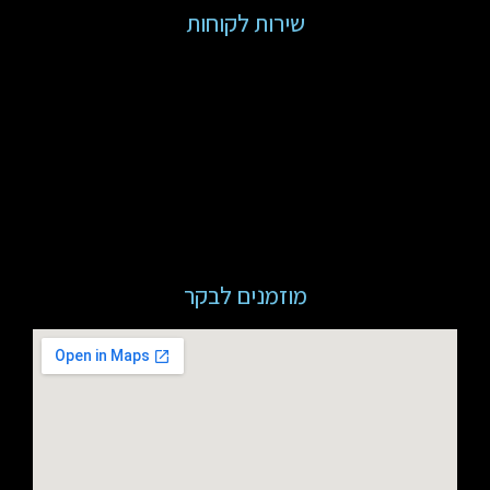
שירות לקוחות
מוזמנים לבקר