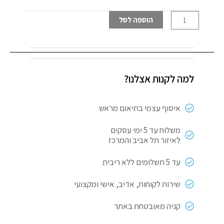
במיוחד
הוספה לסל
1.5"
למה לקנות אצלנו?
איסוף עצמי בתיאום מראש
משלוח עד 5 ימי עסקים
לאיזור תל אביב והמרכז
עד 5 תשלומים ללא ריבית
שירות לקוחות, אדיב, אישי ומקצועי
קניה מאובטחת באתר