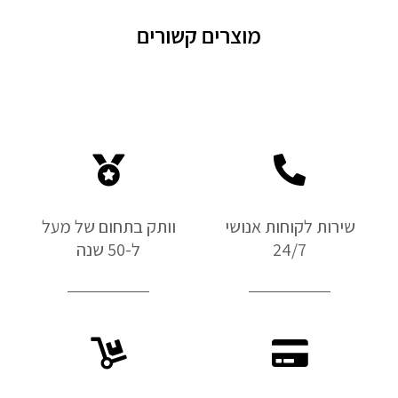
מוצרים קשורים
שירות לקוחות אנושי
וותק בתחום של מעל
24/7
ל-50 שנה