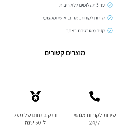
עד 5 תשלומים ללא ריבית
שירות לקוחות, אדיב, אישי ומקצועי
קניה מאובטחת באתר
מוצרים קשורים
שירות לקוחות אנושי
וותק בתחום של מעל
24/7
ל-50 שנה