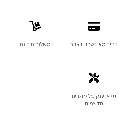
קנייה מאובטחת באתר
משלוחים חינם
מלאי ענק של מוצרים
חדשניים