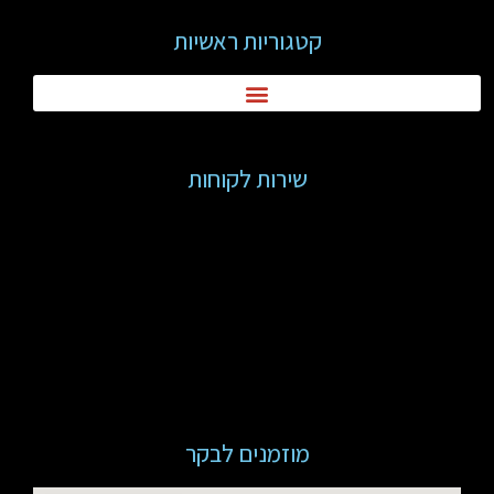
קטגוריות ראשיות
שירות לקוחות
מוזמנים לבקר