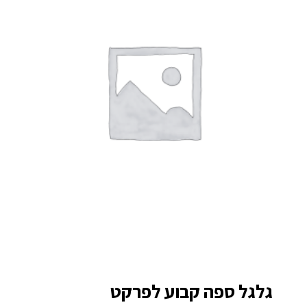
גלגל ספה קבוע לפרקט